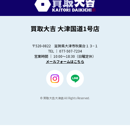
〒520-0822 滋賀県大津市秋葉台１３−１
TEL │
077-507-7234
営業時間 │ 10:00～18:30（日曜定休）
メールフォームはこちら
© 買取大吉大津店 All Rights Reserved.