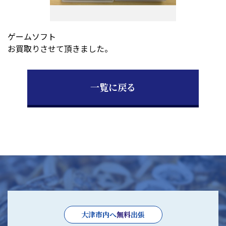
お問い合わせ
ゲームソフト
お買取りさせて頂きました。
一覧に戻る
大津市内へ
無料
出張