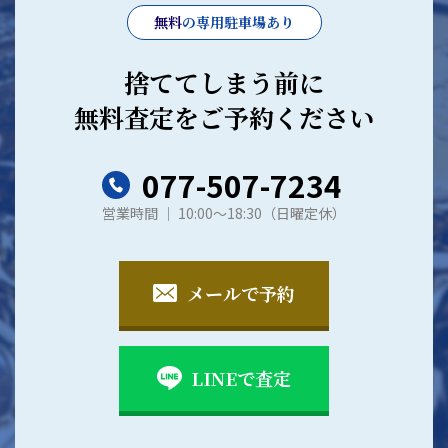
無料
の専用駐車場あり
捨ててしまう前に
無料査定をご予約ください
077-507-7234
営業時間 │ 10:00～18:30（日曜定休）
メールで予約
LINEで査定