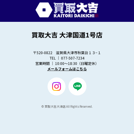
〒520-0822 滋賀県大津市秋葉台１３−１
TEL │
077-507-7234
営業時間 │ 10:00～18:30（日曜定休）
メールフォームはこちら
© 買取大吉大津店 All Rights Reserved.