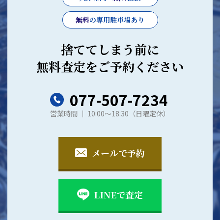
無料
の専用駐車場あり
捨ててしまう前に
無料査定をご予約ください
077-507-7234
営業時間 │ 10:00～18:30（日曜定休）
メールで予約
LINEで査定