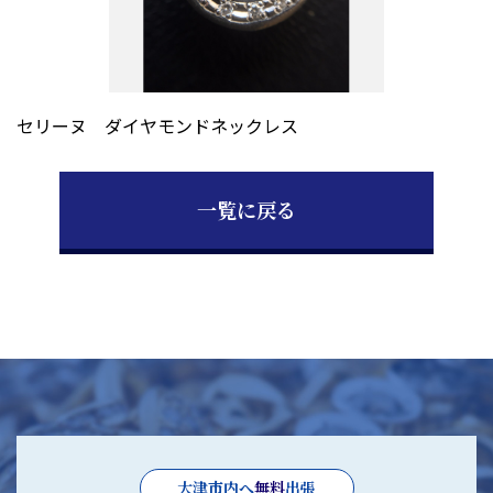
お問い合わせ
セリーヌ ダイヤモンドネックレス
一覧に戻る
大津市内へ
無料
出張