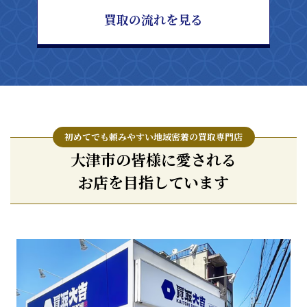
買取の流れを見る
初めてでも頼みやすい地域密着の買取専門店
大津市の皆様に愛される
お店を目指しています