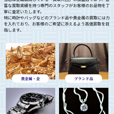
富な買取実績を持つ専門のスタッフがお客様のお品物を丁
寧に査定いたします。
特に時計やバッグなどのブランド品や貴金属の買取には力
を入れており、お客様のご希望に添えるよう高価買取を目
指します。
貴金属・金
ブランド品